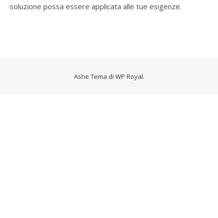
soluzione possa essere applicata alle tue esigenze.
Ashe Tema di
WP Royal
.