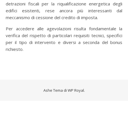
detrazioni fiscali per la riqualificazione energetica degli
edifici esistenti, rese ancora più interessanti dal
meccanismo di cessione del credito di imposta.
Per accedere alle agevolazioni risulta fondamentale la
verifica del rispetto di particolari requisiti tecnici, specifici
per il tipo di intervento e diversi a seconda del bonus
richiesto.
Ashe Tema di
WP Royal
.